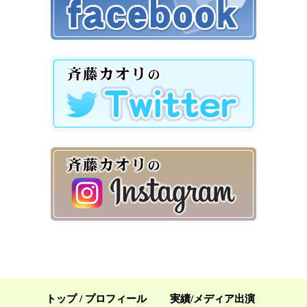
トップ / プロフィール
実績/メディア出演