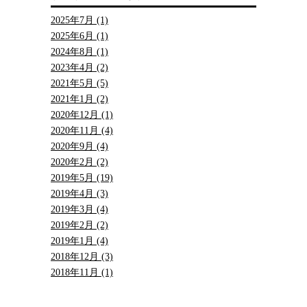
2025年7月 (1)
2025年6月 (1)
2024年8月 (1)
2023年4月 (2)
2021年5月 (5)
2021年1月 (2)
2020年12月 (1)
2020年11月 (4)
2020年9月 (4)
2020年2月 (2)
2019年5月 (19)
2019年4月 (3)
2019年3月 (4)
2019年2月 (2)
2019年1月 (4)
2018年12月 (3)
2018年11月 (1)