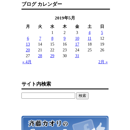
ブログ カレンダー
2019年5月
月
火
水
木
金
土
日
1
2
3
4
5
6
7
8
9
10
11
12
13
14
15
16
17
18
19
20
21
22
23
24
25
26
27
28
29
30
31
« 4月
2月 »
サイト内検索
検
索: