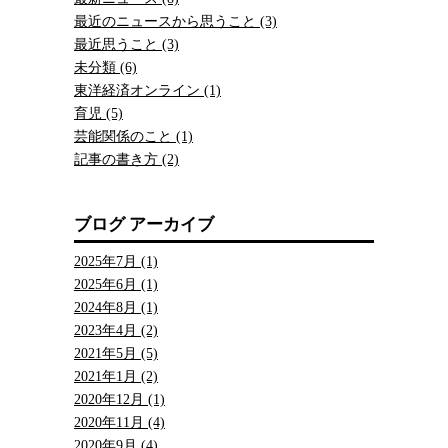
最近のニュースから思うこと (3)
最近思うこと (3)
未分類 (6)
東洋経済オンライン (1)
育児 (5)
芸能関係のこと (1)
記事の書き方 (2)
ブログ アーカイブ
2025年7月 (1)
2025年6月 (1)
2024年8月 (1)
2023年4月 (2)
2021年5月 (5)
2021年1月 (2)
2020年12月 (1)
2020年11月 (4)
2020年9月 (4)