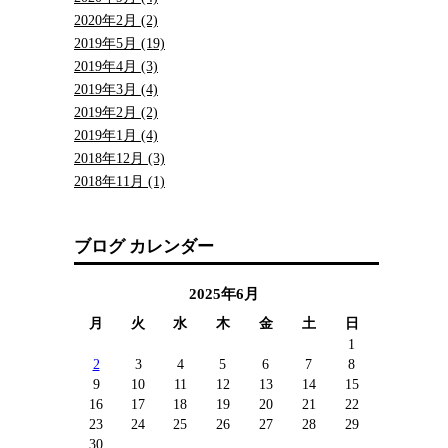
2020年2月 (2)
2019年5月 (19)
2019年4月 (3)
2019年3月 (4)
2019年2月 (2)
2019年1月 (4)
2018年12月 (3)
2018年11月 (1)
ブログ カレンダー
2025年6月
月
火
水
木
金
土
日
1
2
3
4
5
6
7
8
9
10
11
12
13
14
15
16
17
18
19
20
21
22
23
24
25
26
27
28
29
30