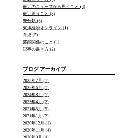
最近のニュースから思うこと (3)
最近思うこと (3)
未分類 (6)
東洋経済オンライン (1)
育児 (5)
芸能関係のこと (1)
記事の書き方 (2)
ブログ アーカイブ
2025年7月 (1)
2025年6月 (1)
2024年8月 (1)
2023年4月 (2)
2021年5月 (5)
2021年1月 (2)
2020年12月 (1)
2020年11月 (4)
2020年9月 (4)