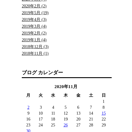
2020年2月 (2)
2019年5月 (19)
2019年4月 (3)
2019年3月 (4)
2019年2月 (2)
2019年1月 (4)
2018年12月 (3)
2018年11月 (1)
ブログ カレンダー
2020年11月
月
火
水
木
金
土
日
1
2
3
4
5
6
7
8
9
10
11
12
13
14
15
16
17
18
19
20
21
22
23
24
25
26
27
28
29
30